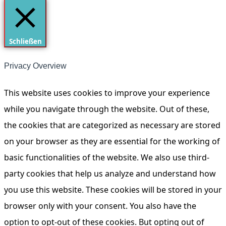
Schließen
Privacy Overview
This website uses cookies to improve your experience
while you navigate through the website. Out of these,
the cookies that are categorized as necessary are stored
on your browser as they are essential for the working of
basic functionalities of the website. We also use third-
party cookies that help us analyze and understand how
you use this website. These cookies will be stored in your
browser only with your consent. You also have the
option to opt-out of these cookies. But opting out of