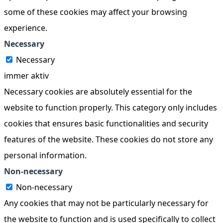
some of these cookies may affect your browsing
experience.
Necessary
Necessary
immer aktiv
Necessary cookies are absolutely essential for the
website to function properly. This category only includes
cookies that ensures basic functionalities and security
features of the website. These cookies do not store any
personal information.
Non-necessary
Non-necessary
Any cookies that may not be particularly necessary for
the website to function and is used specifically to collect