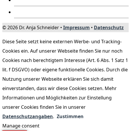
© 2026 Dr. Anja Schneider •
Impressum
•
Datenschutz
Diese Seite setzt keine externen Werbe- und Tracking-
Cookies ein. Auf unserer Webseite finden Sie nur noch
Cookies nach berechtigtem Interesse (Art. 6 Abs. 1 Satz 1
lit. f DSGVO) oder eigene funktionelle Cookies. Durch die
Nutzung unserer Webseite erklären Sie sich damit
einverstanden, dass wir diese Cookies setzen. Mehr
Informationen und Möglichkeiten zur Einstellung
unserer Cookies finden Sie in unserer
Datenschutzangaben
.
Zustimmen
Manage consent