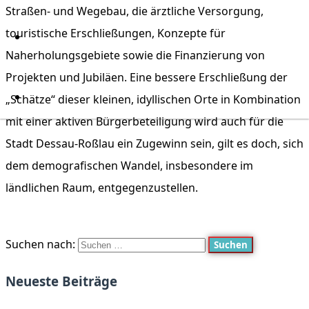
Straßen- und Wegebau, die ärztliche Versorgung,
touristische Erschließungen, Konzepte für
Naherholungsgebiete sowie die Finanzierung von
Projekten und Jubiläen. Eine bessere Erschließung der
„Schätze“ dieser kleinen, idyllischen Orte in Kombination
mit einer aktiven Bürgerbeteiligung wird auch für die
Stadt Dessau-Roßlau ein Zugewinn sein, gilt es doch, sich
dem demografischen Wandel, insbesondere im
ländlichen Raum, entgegenzustellen.
Suchen nach:
Neueste Beiträge