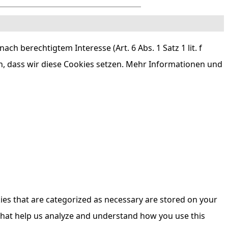
h berechtigtem Interesse (Art. 6 Abs. 1 Satz 1 lit. f
n, dass wir diese Cookies setzen. Mehr Informationen und
ies that are categorized as necessary are stored on your
s that help us analyze and understand how you use this