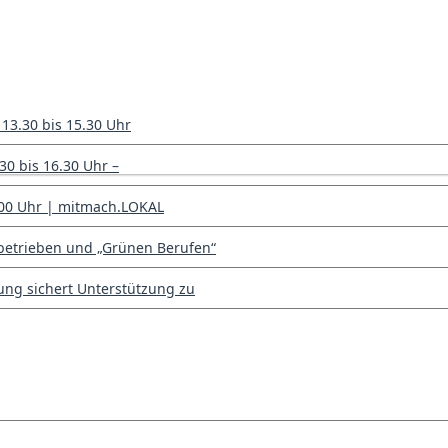
 13.30 bis 15.30 Uhr
30 bis 16.30 Uhr –
7.00 Uhr | mitmach.LOKAL
sbetrieben und „Grünen Berufen“
ng sichert Unterstützung zu