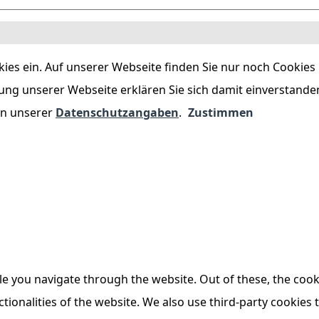
es ein. Auf unserer Webseite finden Sie nur noch Cookies nac
ung unserer Webseite erklären Sie sich damit einverstande
 in unserer
Datenschutzangaben
.
Zustimmen
e you navigate through the website. Out of these, the cook
ctionalities of the website. We also use third-party cookie