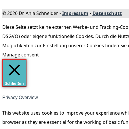
© 2026 Dr. Anja Schneider •
Impressum
•
Datenschutz
Diese Seite setzt keine externen Werbe- und Tracking-Cooki
DSGVO) oder eigene funktionelle Cookies. Durch die Nutz
Möglichkeiten zur Einstellung unserer Cookies finden Sie
Manage consent
Schließen
Privacy Overview
This website uses cookies to improve your experience whil
browser as they are essential for the working of basic fun